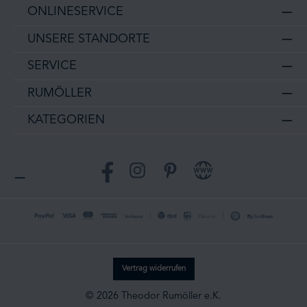
ONLINESERVICE
UNSERE STANDORTE
SERVICE
RUMÖLLER
KATEGORIEN
Facebook
Instagram
Pinterest
Website
Vertrag widerrufen
© 2026 Theodor Rumöller e.K.