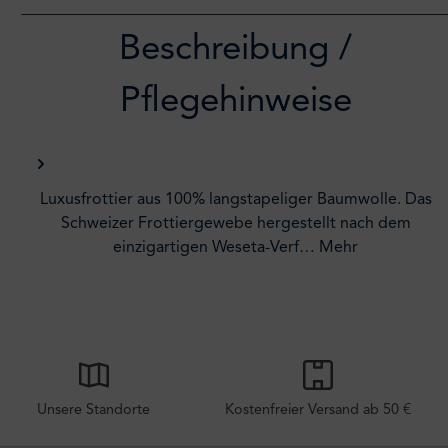
Beschreibung /
Pflegehinweise
Luxusfrottier aus 100% langstapeliger Baumwolle. Das
Schweizer Frottiergewebe hergestellt nach dem
einzigartigen Weseta-Verf…
Mehr
Unsere Standorte
Kostenfreier Versand ab 50 €