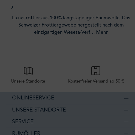
Luxusfrottier aus 100% langstapeliger Baumwolle. Das
Schweizer Frottiergewebe hergestellt nach dem
einzigartigen Weseta-Verf…
Mehr
Unsere Standorte
Kostenfreier Versand ab 50 €
ONLINESERVICE
UNSERE STANDORTE
SERVICE
RUMÖLLER