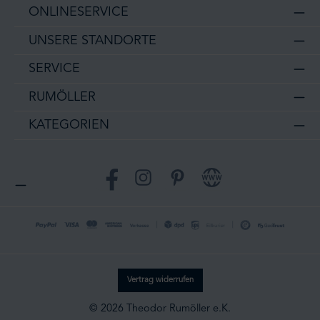
ONLINESERVICE
UNSERE STANDORTE
SERVICE
RUMÖLLER
KATEGORIEN
Facebook
Instagram
Pinterest
Website
Vertrag widerrufen
© 2026 Theodor Rumöller e.K.