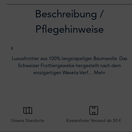
Beschreibung /
Pflegehinweise
Luxusfrottier aus 100% langstapeliger Baumwolle. Das
Schweizer Frottiergewebe hergestellt nach dem
einzigartigen Weseta-Verf…
Mehr
Unsere Standorte
Kostenfreier Versand ab 50 €