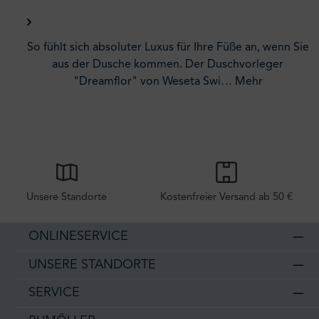
So fühlt sich absoluter Luxus für Ihre Füße an, wenn Sie
aus der Dusche kommen. Der Duschvorleger
"Dreamflor" von Weseta Swi…
Mehr
Unsere Standorte
Kostenfreier Versand ab 50 €
ONLINESERVICE
UNSERE STANDORTE
SERVICE