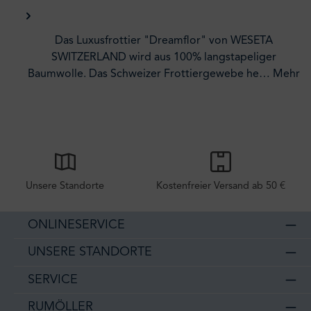
Das Luxusfrottier "Dreamflor" von WESETA
SWITZERLAND wird aus 100% langstapeliger
Baumwolle. Das Schweizer Frottiergewebe he…
Mehr
Unsere Standorte
Kostenfreier Versand ab 50 €
ONLINESERVICE
UNSERE STANDORTE
SERVICE
RUMÖLLER