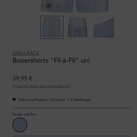
VAN LAACK
Boxershorts "Fil-à-Fil" uni
39,95 €
Preise inkl. MwSt. zzgl. Versandkosten
Sofort verfügbar, Lieferzeit: 1-3 Werktage
Farbe wählen
720 uni