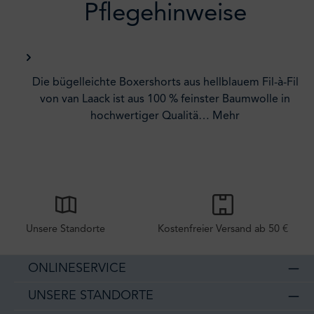
Pflegehinweise
Die bügelleichte Boxershorts aus hellblauem Fil-à-Fil
von van Laack ist aus 100 % feinster Baumwolle in
hochwertiger Qualitä…
Mehr
Unsere Standorte
Kostenfreier Versand ab 50 €
ONLINESERVICE
UNSERE STANDORTE