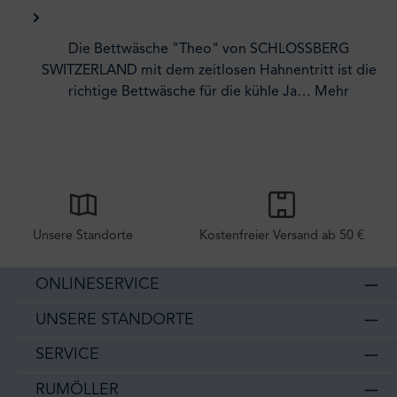
Die Bettwäsche "Theo" von SCHLOSSBERG
SWITZERLAND mit dem zeitlosen Hahnentritt ist die
richtige Bettwäsche für die kühle Ja…
Mehr
Unsere Standorte
Kostenfreier Versand ab 50 €
ONLINESERVICE
UNSERE STANDORTE
SERVICE
RUMÖLLER