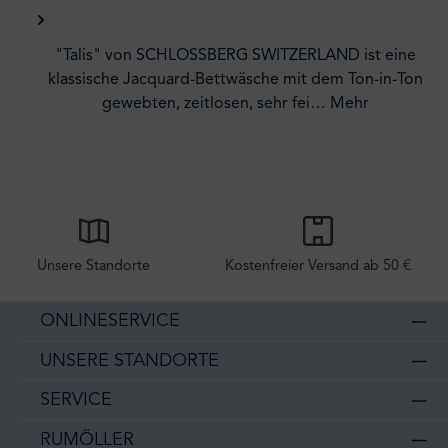
"Talis" von SCHLOSSBERG SWITZERLAND ist eine
klassische Jacquard-Bettwäsche mit dem Ton-in-Ton
gewebten, zeitlosen, sehr fei…
Mehr
Unsere Standorte
Kostenfreier Versand ab 50 €
ONLINESERVICE
UNSERE STANDORTE
SERVICE
RUMÖLLER