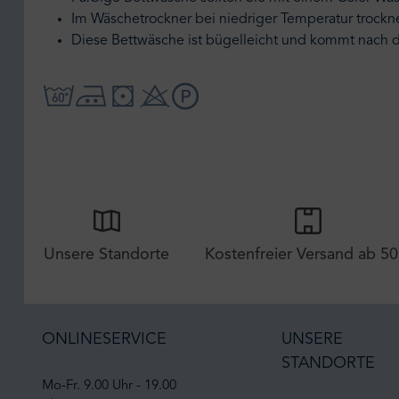
Im Wäschetrockner bei niedriger Temperatur trockn
Diese Bettwäsche ist bügelleicht und kommt nach 
Unsere Standorte
Kostenfreier Versand ab 50
ONLINESERVICE
UNSERE
STANDORTE
Mo-Fr. 9.00 Uhr - 19.00