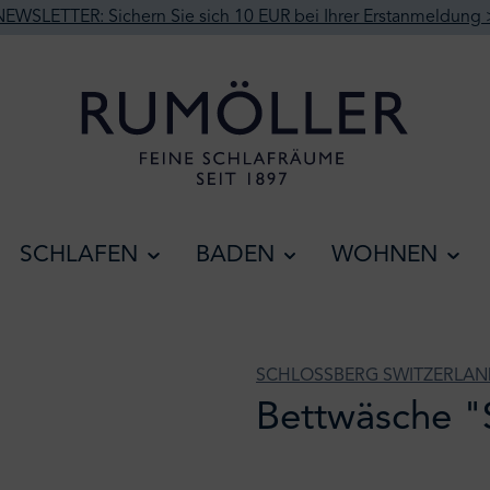
NEWSLETTER: Sichern Sie sich 10 EUR bei Ihrer Erstanmeldung 
SCHLAFEN
BADEN
WOHNEN
SCHLOSSBERG SWITZERLA
Bettwäsche "S