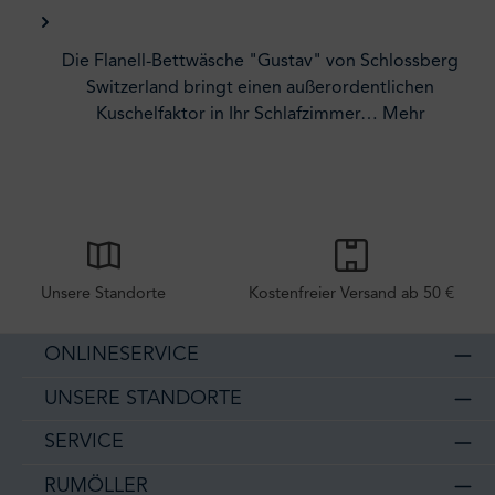
Die Flanell-Bettwäsche "Gustav" von Schlossberg
Switzerland bringt einen außerordentlichen
Kuschelfaktor in Ihr Schlafzimmer…
Mehr
Unsere Standorte
Kostenfreier Versand ab 50 €
ONLINESERVICE
UNSERE STANDORTE
SERVICE
RUMÖLLER