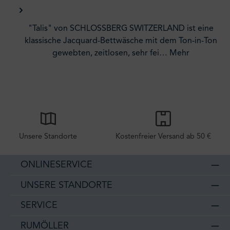
"Talis" von SCHLOSSBERG SWITZERLAND ist eine
klassische Jacquard-Bettwäsche mit dem Ton-in-Ton
gewebten, zeitlosen, sehr fei…
Mehr
Unsere Standorte
Kostenfreier Versand ab 50 €
ONLINESERVICE
UNSERE STANDORTE
SERVICE
RUMÖLLER