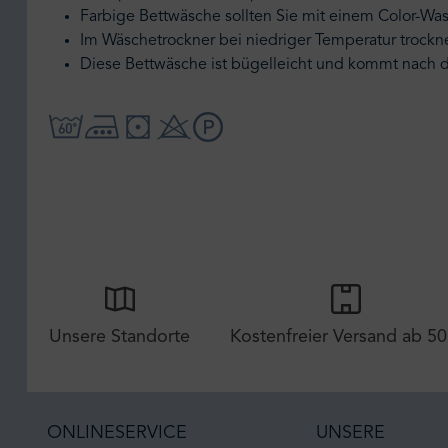
Farbige Bettwäsche sollten Sie mit einem Color-Wa
Im Wäschetrockner bei niedriger Temperatur trockn
Diese Bettwäsche ist bügelleicht und kommt nach 
Unsere Standorte
Kostenfreier Versand ab 50
ONLINESERVICE
UNSERE