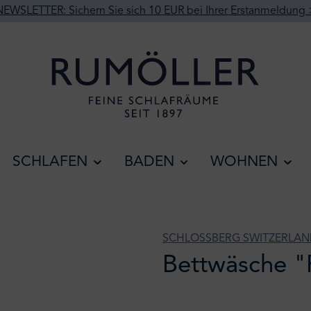
NEWSLETTER: Sichern Sie sich 10 EUR bei Ihrer Erstanmeldung 
SCHLAFEN
BADEN
WOHNEN
SCHLOSSBERG SWITZERLA
Bettwäsche "