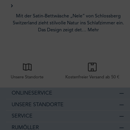
Mit der Satin-Bettwäsche „Nele“ von Schlossberg
Switzerland zieht stilvolle Natur ins Schlafzimmer ein.
Das Design zeigt det…
Mehr
Unsere Standorte
Kostenfreier Versand ab 50 €
ONLINESERVICE
UNSERE STANDORTE
SERVICE
RUMÖLLER