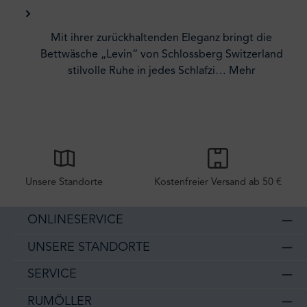
Mit ihrer zurückhaltenden Eleganz bringt die
Bettwäsche „Levin“ von Schlossberg Switzerland
stilvolle Ruhe in jedes Schlafzi…
Mehr
Unsere Standorte
Kostenfreier Versand ab 50 €
ONLINESERVICE
UNSERE STANDORTE
SERVICE
RUMÖLLER