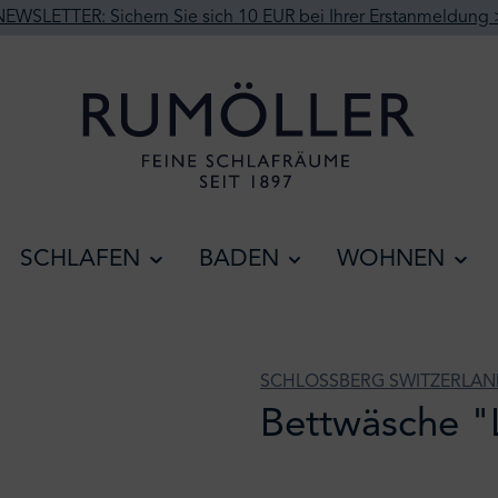
NEWSLETTER: Sichern Sie sich 10 EUR bei Ihrer Erstanmeldung 
SCHLAFEN
BADEN
WOHNEN
SCHLOSSBERG SWITZERLA
Bettwäsche "