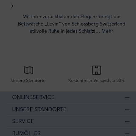
Mit ihrer zurückhaltenden Eleganz bringt die
Bettwäsche „Levin“ von Schlossberg Switzerland
stilvolle Ruhe in jedes Schlafzi…
Mehr
Unsere Standorte
Kostenfreier Versand ab 50 €
ONLINESERVICE
UNSERE STANDORTE
SERVICE
RUMÖLLER