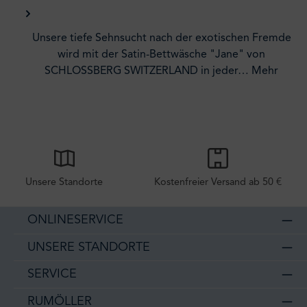
Unsere tiefe Sehnsucht nach der exotischen Fremde
wird mit der Satin-Bettwäsche "Jane" von
SCHLOSSBERG SWITZERLAND in jeder…
Mehr
Unsere Standorte
Kostenfreier Versand ab 50 €
ONLINESERVICE
UNSERE STANDORTE
SERVICE
RUMÖLLER