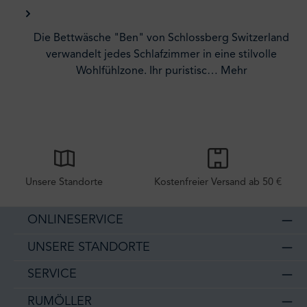
Die Bettwäsche "Ben" von Schlossberg Switzerland
verwandelt jedes Schlafzimmer in eine stilvolle
Wohlfühlzone. Ihr puristisc…
Mehr
Unsere Standorte
Kostenfreier Versand ab 50 €
ONLINESERVICE
UNSERE STANDORTE
SERVICE
RUMÖLLER