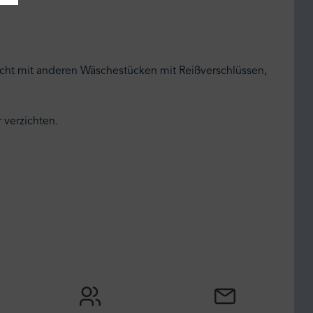
nicht mit anderen Wäschestücken mit Reißverschlüssen,
 verzichten.