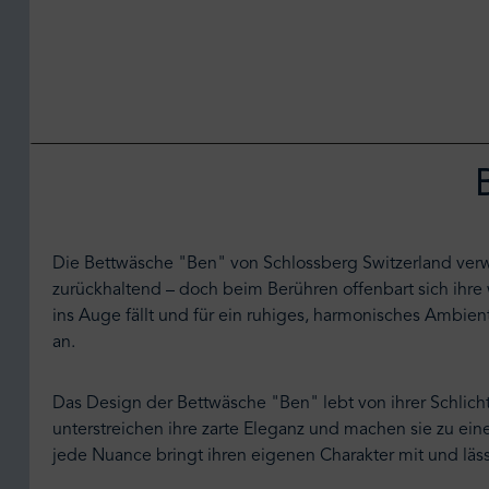
Die Bettwäsche "Ben" von Schlossberg Switzerland verwan
zurückhaltend – doch beim Berühren offenbart sich ihre 
ins Auge fällt und für ein ruhiges, harmonisches Ambien
an.
Das Design der Bettwäsche "Ben" lebt von ihrer Schlichth
unterstreichen ihre zarte Eleganz und machen sie zu ein
jede Nuance bringt ihren eigenen Charakter mit und läss