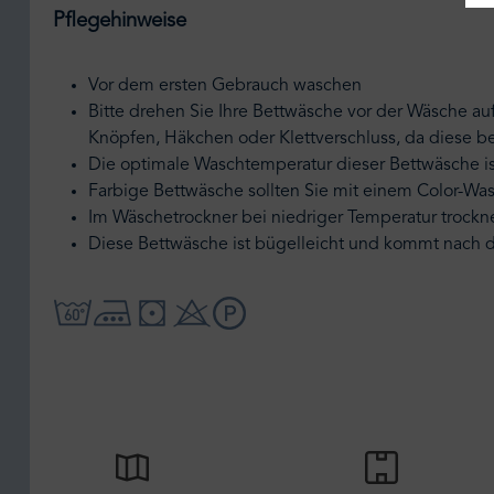
Pflegehinweise
Vor dem ersten Gebrauch waschen
Bitte drehen Sie Ihre Bettwäsche vor der Wäsche au
Knöpfen, Häkchen oder Klettverschluss, da diese 
Die optimale Waschtemperatur dieser Bettwäsche is
Farbige Bettwäsche sollten Sie mit einem Color-Wa
Im Wäschetrockner bei niedriger Temperatur trockn
Diese Bettwäsche ist bügelleicht und kommt nach 