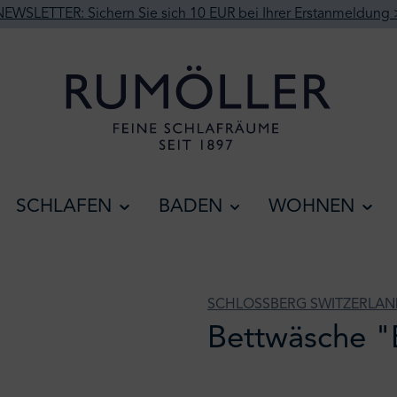
NEWSLETTER: Sichern Sie sich 10 EUR bei Ihrer Erstanmeldung 
SCHLAFEN
BADEN
WOHNEN
SCHLOSSBERG SWITZERLA
Bettwäsche "