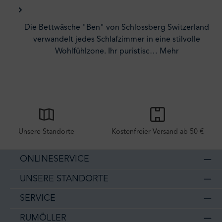
Die Bettwäsche "Ben" von Schlossberg Switzerland
verwandelt jedes Schlafzimmer in eine stilvolle
Wohlfühlzone. Ihr puristisc…
Mehr
Unsere Standorte
Kostenfreier Versand ab 50 €
ONLINESERVICE
UNSERE STANDORTE
SERVICE
RUMÖLLER