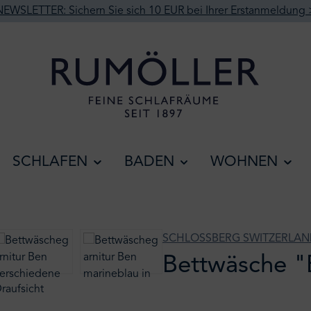
NEWSLETTER: Sichern Sie sich 10 EUR bei Ihrer Erstanmeldung 
SCHLAFEN
BADEN
WOHNEN
SCHLOSSBERG SWITZERLA
Bettwäsche "