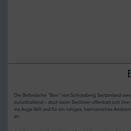
Die Bettwäsche "Ben" von Schlossberg Switzerland verwan
zurückhaltend – doch beim Berühren offenbart sich ihre 
ins Auge fällt und für ein ruhiges, harmonisches Ambien
an.