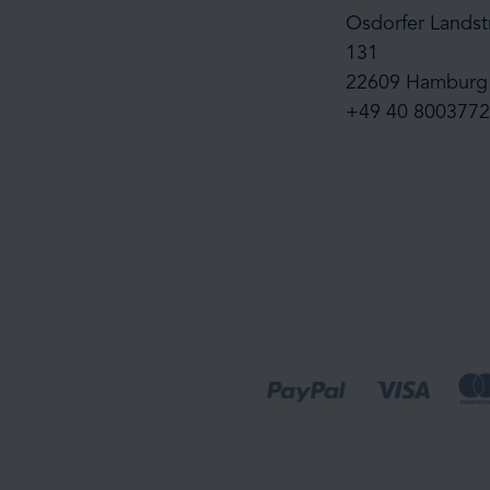
Osdorfer Landst
131
22609 Hamburg
+49 40 8003772