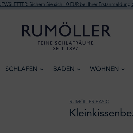
NEWSLETTER: Sichern Sie sich 10 EUR bei Ihrer Erstanmeldung 
SCHLAFEN
BADEN
WOHNEN
RUMÖLLER BASIC
Kleinkissen