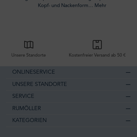
Kopf- und Nackenform…
Mehr
Unsere Standorte
Kostenfreier Versand ab 50 €
ONLINESERVICE
UNSERE STANDORTE
SERVICE
RUMÖLLER
KATEGORIEN