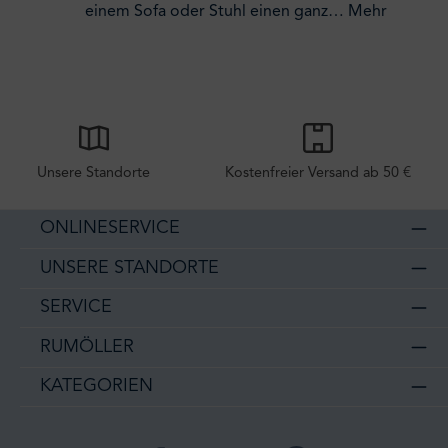
einem Sofa oder Stuhl einen ganz…
Mehr
Unsere Standorte
Kostenfreier Versand ab 50 €
ONLINESERVICE
UNSERE STANDORTE
SERVICE
RUMÖLLER
KATEGORIEN