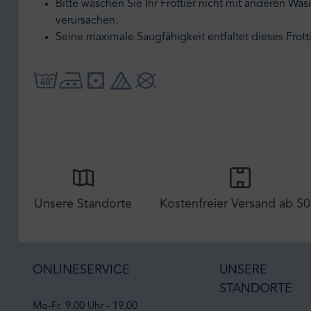
Bitte waschen Sie Ihr Frottier nicht mit anderen Wä
verursachen.
Seine maximale Saugfähigkeit entfaltet dieses Frot
Unsere Standorte
Kostenfreier Versand ab 50
ONLINESERVICE
UNSERE
STANDORTE
Mo-Fr. 9.00 Uhr - 19.00