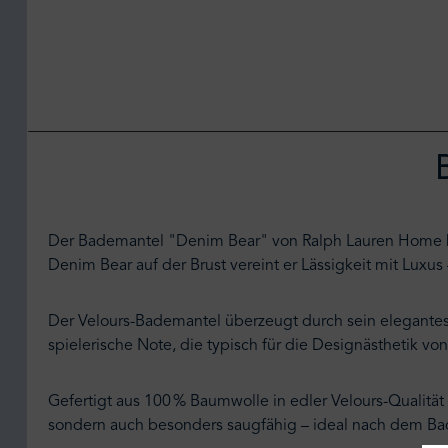
Der Bademantel "Denim Bear" von Ralph Lauren Home b
Denim Bear auf der Brust vereint er Lässigkeit mit Luxus
Der Velours-Bademantel überzeugt durch sein elegantes 
spielerische Note, die typisch für die Designästhetik von 
Gefertigt aus 100 % Baumwolle in edler Velours-Qualität
sondern auch besonders saugfähig – ideal nach dem Bad 