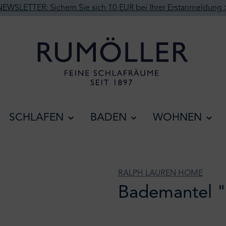
NEWSLETTER: Sichern Sie sich 10 EUR bei Ihrer Erstanmeldung 
SCHLAFEN
BADEN
WOHNEN
RALPH LAUREN HOME
Bademantel 