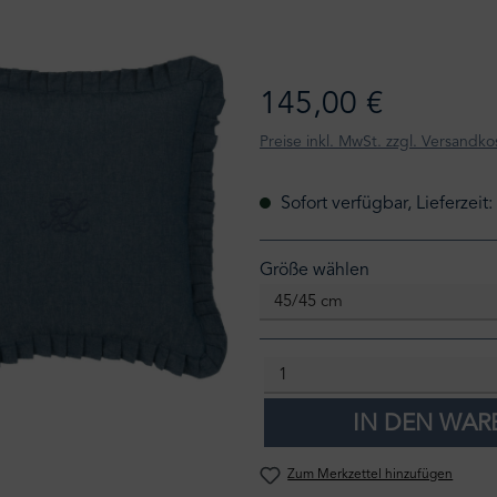
145,00 €
Preise inkl. MwSt. zzgl. Versandko
Sofort verfügbar, Lieferzeit
auswählen
Größe wählen
IN DEN WA
Zum Merkzettel hinzufügen