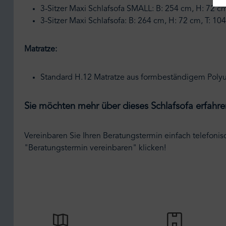
3-Sitzer Maxi Schlafsofa SMALL: B: 254 cm, H: 72 c
3-Sitzer Maxi Schlafsofa: B: 264 cm, H: 72 cm, T: 1
Matratze:
Standard H.12 Matratze aus formbeständigem Pol
Sie möchten mehr über dieses Schlafsofa erfahre
Vereinbaren Sie Ihren Beratungstermin einfach telefonis
"Beratungstermin vereinbaren" klicken!