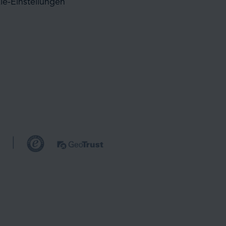
ie-Einstellungen