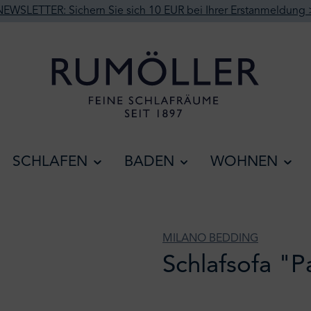
NEWSLETTER: Sichern Sie sich 10 EUR bei Ihrer Erstanmeldung 
SCHLAFEN
BADEN
WOHNEN
MILANO BEDDING
Schlafsofa "P