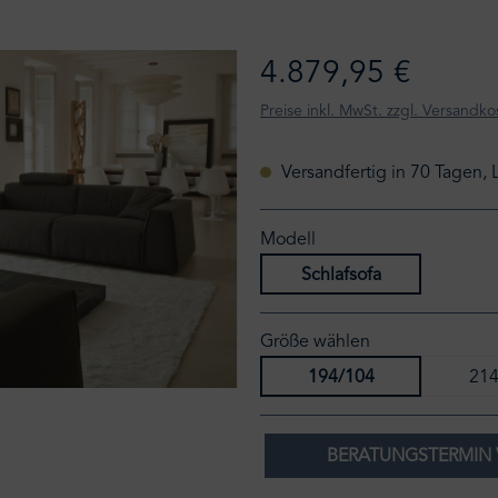
4.879,95 €
Preise inkl. MwSt. zzgl. Versandko
Versandfertig in 70 Tagen, 
Modell
Schlafsofa
Größe wählen
194/104
214
BERATUNGSTERMIN 