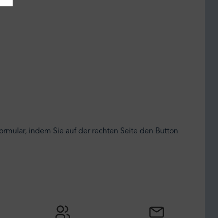
ormular, indem Sie auf der rechten Seite den Button