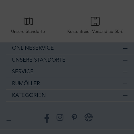
Unsere Standorte
Kostenfreier Versand ab 50 €
ONLINESERVICE
UNSERE STANDORTE
SERVICE
RUMÖLLER
KATEGORIEN
Facebook
Instagram
Pinterest
Website