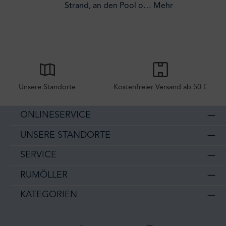
Strand, an den Pool o…
Mehr
Unsere Standorte
Kostenfreier Versand ab 50 €
ONLINESERVICE
UNSERE STANDORTE
SERVICE
RUMÖLLER
KATEGORIEN