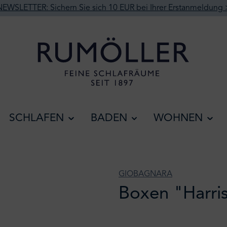
NEWSLETTER: Sichern Sie sich 10 EUR bei Ihrer Erstanmeldung 
SCHLAFEN
BADEN
WOHNEN
GIOBAGNARA
Boxen "Harris