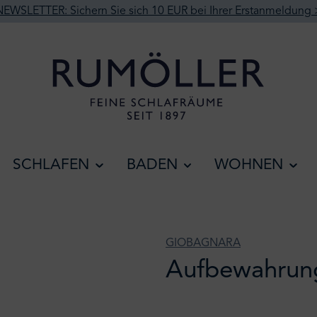
NEWSLETTER: Sichern Sie sich 10 EUR bei Ihrer Erstanmeldung 
SCHLAFEN
BADEN
WOHNEN
GIOBAGNARA
Aufbewahrung