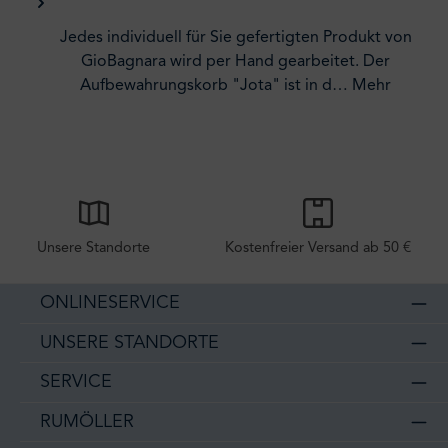
Jedes individuell für Sie gefertigten Produkt von
GioBagnara wird per Hand gearbeitet. Der
Aufbewahrungskorb "Jota" ist in d…
Mehr
Unsere Standorte
Kostenfreier Versand ab 50 €
ONLINESERVICE
UNSERE STANDORTE
SERVICE
RUMÖLLER