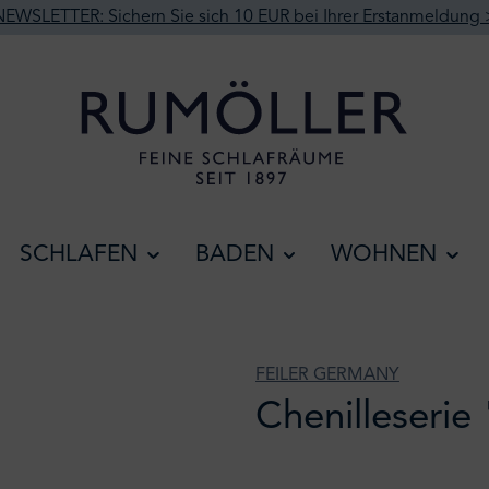
NEWSLETTER: Sichern Sie sich 10 EUR bei Ihrer Erstanmeldung 
SCHLAFEN
BADEN
WOHNEN
FEILER GERMANY
Chenilleserie