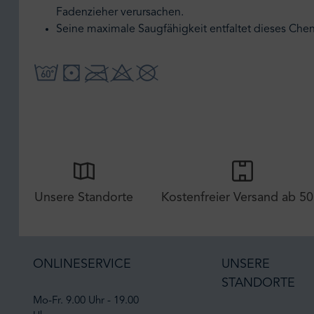
Fadenzieher verursachen.
Seine maximale Saugfähigkeit entfaltet dieses Chen
Unsere Standorte
Kostenfreier Versand ab 50
ONLINESERVICE
UNSERE
STANDORTE
Mo-Fr. 9.00 Uhr - 19.00