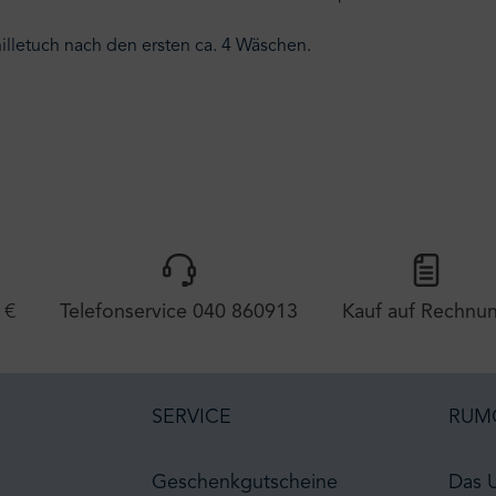
illetuch nach den ersten ca. 4 Wäschen.
 €
Telefonservice 040 860913
Kauf auf Rechnu
SERVICE
RUM
Geschenkgutscheine
Das 