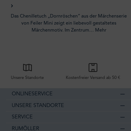
Das Chenilletuch „Dornröschen“ aus der Märchenserie
von Feiler Mini zeigt ein liebevoll gestaltetes
Märchenmotiv. Im Zentrum…
Mehr
Unsere Standorte
Kostenfreier Versand ab 50 €
ONLINESERVICE
UNSERE STANDORTE
SERVICE
RUMÖLLER