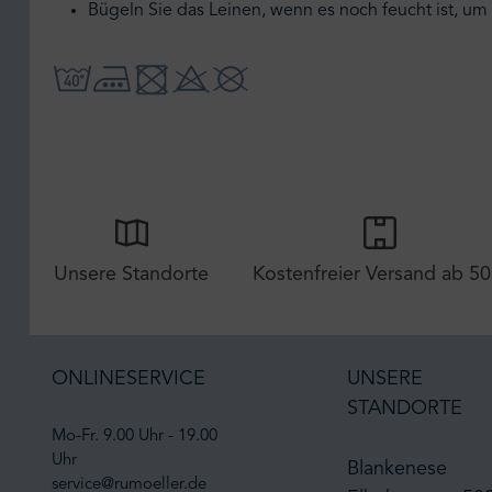
Bügeln Sie das Leinen, wenn es noch feucht ist, 
Unsere Standorte
Kostenfreier Versand ab 50
ONLINESERVICE
UNSERE
STANDORTE
Mo-Fr. 9.00 Uhr - 19.00
Uhr
Blankenese
service@rumoeller.de