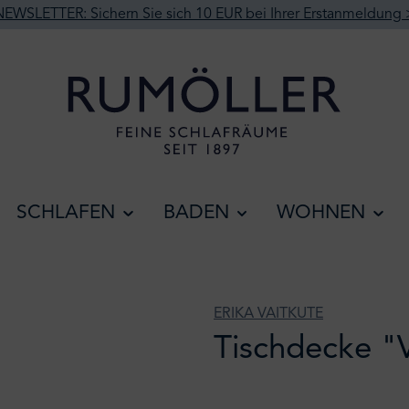
NEWSLETTER: Sichern Sie sich 10 EUR bei Ihrer Erstanmeldung 
SCHLAFEN
BADEN
WOHNEN
ERIKA VAITKUTE
Tischdecke "V