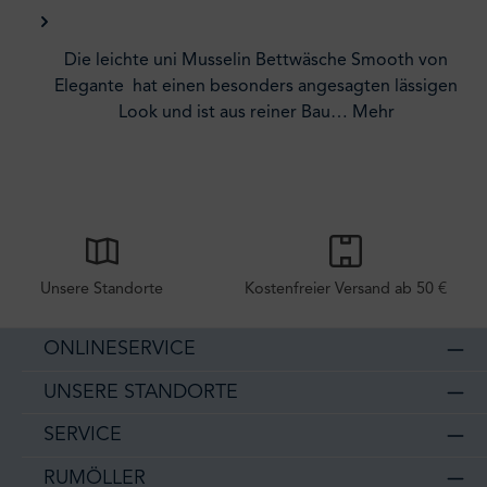
Die leichte uni Musselin Bettwäsche Smooth von
Elegante hat einen besonders angesagten lässigen
Look und ist aus reiner Bau…
Mehr
Unsere Standorte
Kostenfreier Versand ab 50 €
ONLINESERVICE
UNSERE STANDORTE
SERVICE
RUMÖLLER