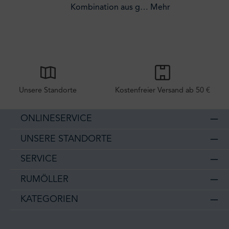
Kombination aus g…
Mehr
Unsere Standorte
Kostenfreier Versand ab 50 €
ONLINESERVICE
UNSERE STANDORTE
SERVICE
RUMÖLLER
KATEGORIEN