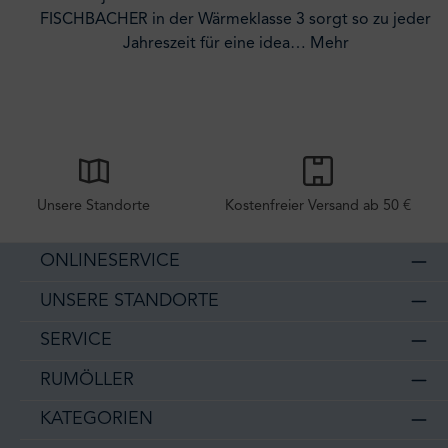
FISCHBACHER in der Wärmeklasse 3 sorgt so zu jeder
Jahreszeit für eine idea…
Mehr
Unsere Standorte
Kostenfreier Versand ab 50 €
ONLINESERVICE
UNSERE STANDORTE
SERVICE
RUMÖLLER
KATEGORIEN