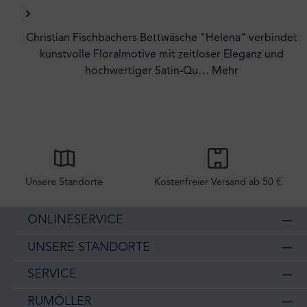
Christian Fischbachers Bettwäsche "Helena" verbindet
kunstvolle Floralmotive mit zeitloser Eleganz und
hochwertiger Satin-Qu…
Mehr
Unsere Standorte
Kostenfreier Versand ab 50 €
ONLINESERVICE
UNSERE STANDORTE
SERVICE
RUMÖLLER