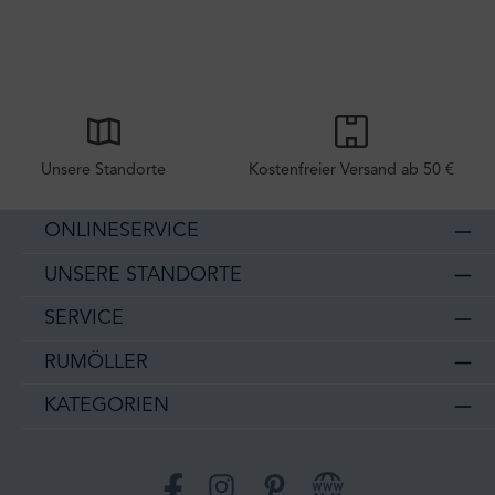
Unsere Standorte
Kostenfreier Versand ab 50 €
ONLINESERVICE
UNSERE STANDORTE
SERVICE
RUMÖLLER
KATEGORIEN
Facebook
Instagram
Pinterest
Website