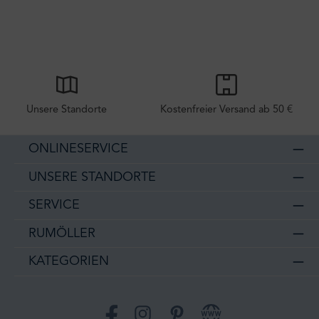
Unsere Standorte
Kostenfreier Versand ab 50 €
ONLINESERVICE
UNSERE STANDORTE
SERVICE
RUMÖLLER
KATEGORIEN
Facebook
Instagram
Pinterest
Website