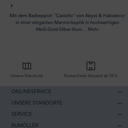
Mit dem Badteppich "Castello" von Abyss & Habidecor
in einer eleganten Marmorkoptik in hochwertigen
Weiß-Gold-Silber-Kom…
Mehr
Unsere Standorte
Kostenfreier Versand ab 50 €
ONLINESERVICE
UNSERE STANDORTE
SERVICE
RUMÖLLER