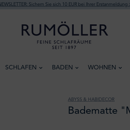
NEWSLETTER: Sichern Sie sich 10 EUR bei Ihrer Erstanmeldung 
SCHLAFEN
BADEN
WOHNEN
ABYSS & HABIDECOR
Badematte "