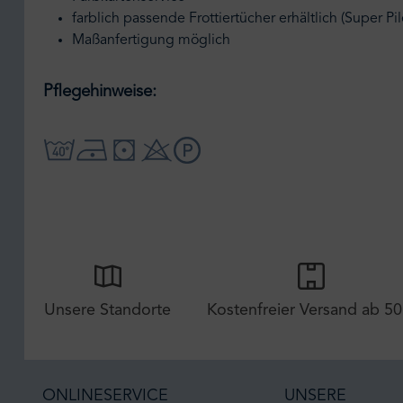
farblich passende Frottiertücher erhältlich (Super Pil
Maßanfertigung möglich
Pflegehinweise:
Unsere Standorte
Kostenfreier Versand ab 50
ONLINESERVICE
UNSERE