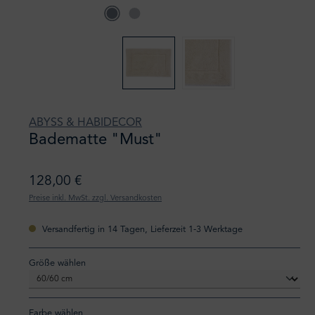
ABYSS & HABIDECOR
Badematte "Must"
128,00 €
Preise inkl. MwSt. zzgl. Versandkosten
Versandfertig in 14 Tagen, Lieferzeit 1-3 Werktage
auswählen
Größe wählen
Farbe wählen