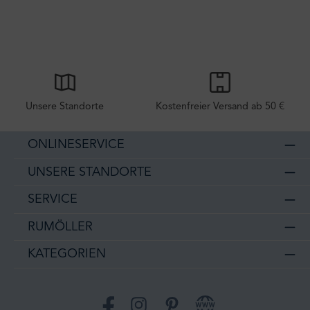
Unsere Standorte
Kostenfreier Versand ab 50 €
ONLINESERVICE
UNSERE STANDORTE
SERVICE
RUMÖLLER
KATEGORIEN
Facebook
Instagram
Pinterest
Website